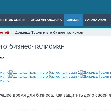
ЕРГЕТИК-ОБЕРЕГ
ЗУБЫ МЕГАЛОДОНА
ЗВЁЗДЫ
ЛАГУНА АКУЛ
остей
Дональд Трамп и его бизнес-талисман
его бизнес-талисман
лучшее время для бизнеса. Как защитить дело своей 