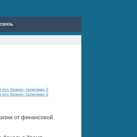
СВЯЗЬ
жизни от финансовой